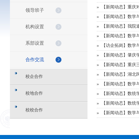
【新闻动态】重庆
领导班子
【新闻动态】数学
【新闻动态】我院
机构设置
【新闻动态】数学
系部设置
【访企拓岗】数学
【新闻动态】肇庆
合作交流
【新闻动态】重庆
【新闻动态】湖北
校企合作
【新闻动态】数学与
校地合作
【新闻动态】数统
【新闻动态】数统
校校合作
【新闻动态】数学与