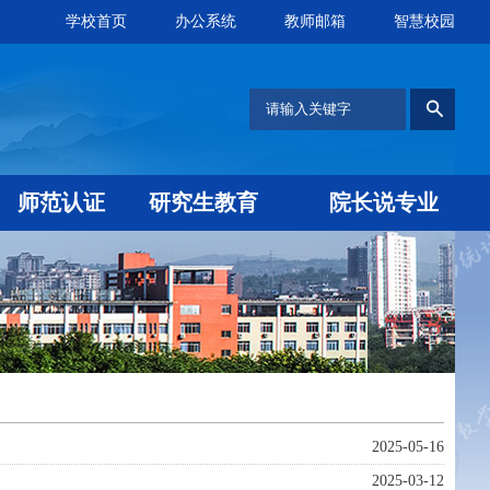
学校首页
办公系统
教师邮箱
智慧校园
师范认证
研究生教育
院长说专业
2025-05-16
2025-03-12