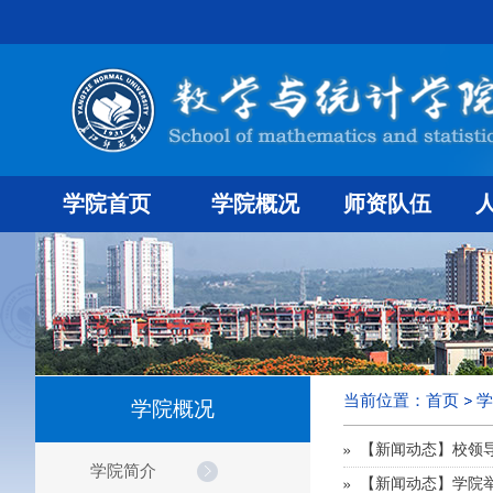
学院首页
学院概况
师资队伍
当前位置：
首页
学
学院概况
【新闻动态】校领
学院简介
【新闻动态】学院举