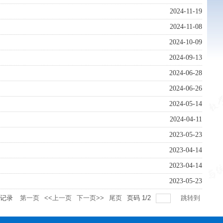
2024-11-19
2024-11-08
2024-10-09
2024-09-13
2024-06-28
2024-06-26
2024-05-14
2024-04-11
2023-05-23
2023-04-14
2023-04-14
2023-05-23
记录
第一页
<<上一页
下一页>>
尾页
页码
1
/
2
跳转到